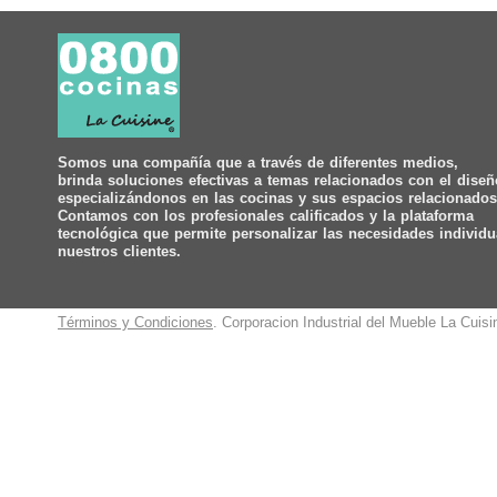
Somos una compañía que a través de diferentes medios,
brinda soluciones efectivas a temas relacionados con el diseñ
especializándonos en las cocinas y sus espacios relacionados
Contamos con los profesionales calificados y la plataforma
tecnológica que permite personalizar las necesidades individu
nuestros clientes.
Términos y Condiciones
. Corporacion Industrial del Mueble La Cuis