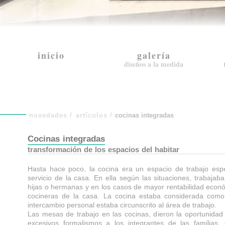
inicio
galería
diseños a la medida
novedades
/
artículos
/
cocinas integradas
Cocinas integradas
transformación de los espacios del habitar
Hasta hace poco, la cocina era un espacio de trabajo espec
servicio de la casa. En ella según las situaciones, trabajab
hijas o hermanas y en los casos de mayor rentabilidad eco
cocineras de la casa. La cocina estaba considerada como 
intercambio personal estaba circunscrito al área de trabajo.
Las mesas de trabajo en las cocinas, dieron la oportunidad
excesivos formalismos a los integrantes de las familias